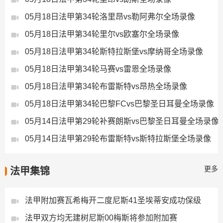
05月18日法甲第34轮洛里昂vs勒阿弗尔全场录像
05月18日法甲第34轮里尔vs欧塞尔全场录像
05月18日法甲第34轮斯特拉斯堡vs摩纳哥全场录像
05月18日法甲第34轮马赛vs雷恩全场录像
05月18日法甲第34轮布雷斯特vs昂热全场录像
05月18日法甲第34轮巴黎FCvs巴黎圣日耳曼全场录像
05月14日法甲第29轮补赛朗斯vs巴黎圣日耳曼全场录像
05月14日法甲第29轮布雷斯特vs斯特拉斯堡全场录像
更多
法甲集锦
法甲附加赛瓦希梅开二度尼斯41圣埃蒂安成功保级
法甲双方均无建树尼斯00梅斯将参加附加赛