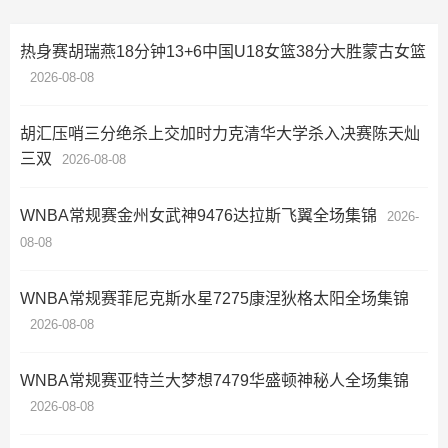
热身赛胡瑞燕18分钟13+6中国U18女篮38分大胜蒙古女篮
2026-08-08
胡汇压哨三分绝杀上交加时力克清华大学杀入决赛陈天灿
三双
2026-08-08
WNBA常规赛金州女武神9476达拉斯飞翼全场集锦
2026-
08-08
WNBA常规赛菲尼克斯水星7275康涅狄格太阳全场集锦
2026-08-08
WNBA常规赛亚特兰大梦想7479华盛顿神秘人全场集锦
2026-08-08