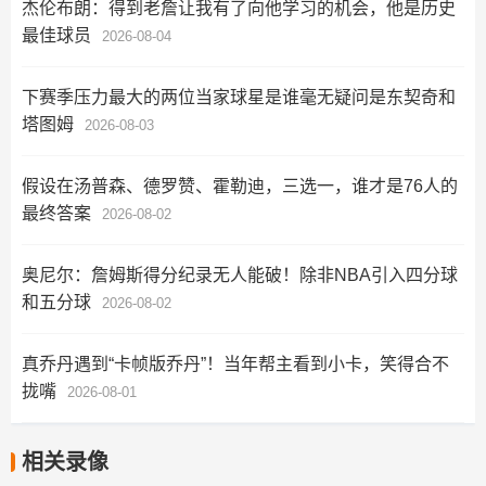
杰伦布朗：得到老詹让我有了向他学习的机会，他是历史
最佳球员
2026-08-04
下赛季压力最大的两位当家球星是谁毫无疑问是东契奇和
塔图姆
2026-08-03
假设在汤普森、德罗赞、霍勒迪，三选一，谁才是76人的
最终答案
2026-08-02
奥尼尔：詹姆斯得分纪录无人能破！除非NBA引入四分球
和五分球
2026-08-02
真乔丹遇到“卡帧版乔丹”！当年帮主看到小卡，笑得合不
拢嘴
2026-08-01
相关录像