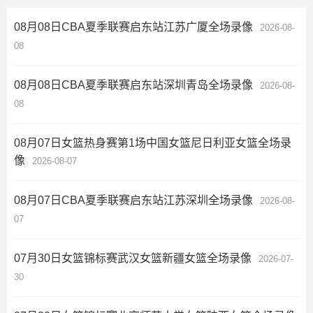
08月08日CBA夏季联赛启东站江苏广厦全场录像
2026-08-
08
08月08日CBA夏季联赛启东站深圳青岛全场录像
2026-08-
08
08月07日女篮热身赛第1场中国女篮尼日利亚女篮全场录
像
2026-08-07
08月07日CBA夏季联赛启东站江苏深圳全场录像
2026-08-
07
07月30日女篮锦标赛武汉女篮新疆女篮全场录像
2026-07-
30