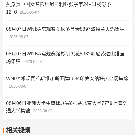
热身赛中国女篮险胜尼日利亚张子宇24+11杨舒予
12+6
2026-08-07
08月07日WNBA常规赛多伦多节奏8397波特兰火焰集锦
2026-08-07
08月07日WNBA常规赛洛杉矶火花8982明尼苏达山猫全
场集锦
2026-08-07
WNBA常规赛拉斯维加斯王牌8684印第安纳狂热全场集锦
2026-08-07
08月06日亚洲大学生篮球联赛8强赛北京大学7779上海交
通大学集锦
2026-08-06
相关视频