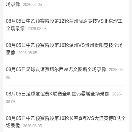
场录像
2026-08-05
08月05日中乙预赛阶段第12轮兰州陇原竞技VS北京理工
全场录像
2026-08-05
08月05日中乙预赛阶段第16轮温州VS贵州贵阳竞技全场
录像
2026-08-05
08月05日足球友谊赛切尔西vs尤文图斯全场录像
2026-08-
05
08月05日足球友谊赛K联赛全明星vs曼城全场录像
2026-
08-05
08月05日中乙预赛阶段第16轮长春喜都VS大连英博B队全
场录像
2026-08-05