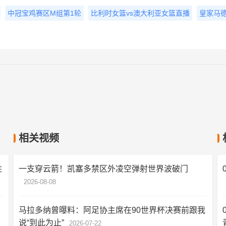
中冠宝鸡赛区M组第1轮
比利时女篮vs澳大利亚女篮直播
皇家马德
相关视频
胜
一支穿云箭！凯塞多禁区外凌空弹射世界波破门
2026-08-08
马拉多纳曾曝料：阿足协主席在90世界杯决赛前跟我
说“到此为止”
2026-07-22