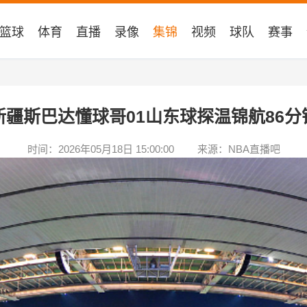
篮球
体育
直播
录像
集锦
视频
球队
赛事
新疆斯巴达懂球哥01山东球探温锦航86分
时间：2026年05月18日 15:00:00
来源：NBA直播吧