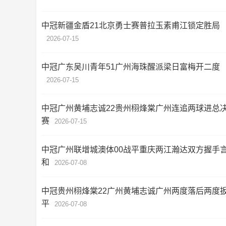
中冠新疆金盾21北京勇士赛普拉玉素甫江锁定胜局
2026-07-15
中冠广东吴川青年51广州海珠醒派梁日富梅开二度
2026-07-15
中冠广州黄埔志诚22贵州栩烽棠广州连追两球进总
赛
2026-07-15
中冠广州联增城澳体00战平重庆两江瀚达双方握手
和
2026-07-08
中冠贵州栩烽棠22广州黄埔志诚广州两度落后两度
平
2026-07-08