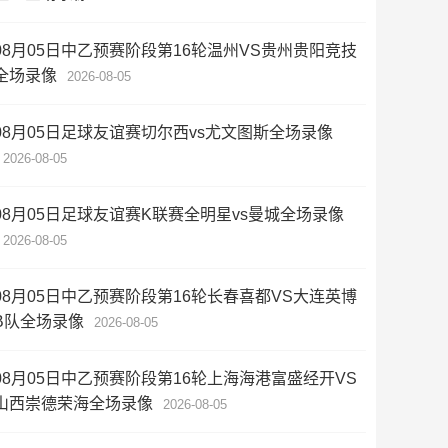
08月05日中乙预赛阶段第16轮温州VS贵州贵阳竞技
全场录像
2026-08-05
08月05日足球友谊赛切尔西vs尤文图斯全场录像
2026-08-05
08月05日足球友谊赛K联赛全明星vs曼城全场录像
2026-08-05
08月05日中乙预赛阶段第16轮长春喜都VS大连英博
B队全场录像
2026-08-05
08月05日中乙预赛阶段第16轮上海海港富盛经开VS
山西崇德荣海全场录像
2026-08-05