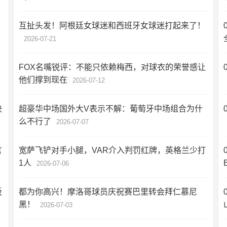
互扯头发！阿根廷女球迷和西班牙女球迷打起来了！
2026-07-21
FOX名嘴锐评：不能只依赖梅西，对球衣的荣誉感让
他们撑到现在
2026-07-12
决
超豪华中场国外大V表示不解：葡萄牙中场组合为什
么不行了
2026-07-07
言
宽萨飞铲对手小腿，VAR介入判罚红牌，英格兰少打
1人
2026-07-06
扳
都为你高兴！摩洛哥球员庆祝赛巴里转会拜仁慕尼
黑！
2026-07-03