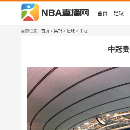
首页
足球
当前位置：
首页
>
集锦
>
足球
>
中冠
中冠贵