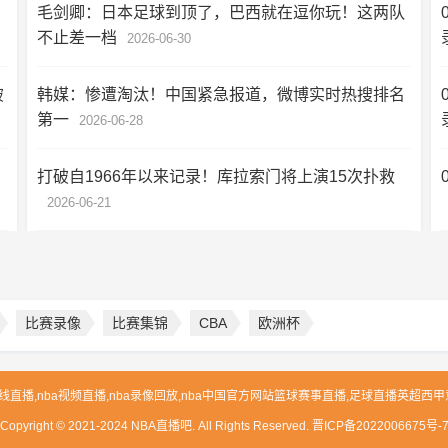
毛剑卿：日本足球到顶了，巴西就在逗你玩！这两队
不止差一档
2026-06-30
破
韩媒：惨遭淘汰！中国紧急报道，微博实时热搜排名
第一
2026-06-28
打破自1966年以来记录！库拉索门将上演15次扑救
2026-06-21
比赛录像
比赛集锦
CBA
欧洲杯
nba在线直播,nba视频直播,nba录像回放,nba中国官方网站篮球赛事直播,足球直播
Copyright © 2021-2024 NBA直播吧. All Rights Reserved.
晋ICP备2022006675号-