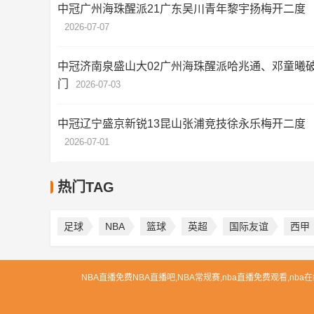
中冠广州海珠醒派21广东吴川青年黎宇扬梅开二度
2026-07-07
中冠济南泉盛山大02广州海珠醒派哈兆通、邓童曦
门
2026-07-03
中冠辽宁盛京新锐13昆山张浦竞技徐永乐梅开二度
2026-07-01
热门TAG
足球
NBA
篮球
英超
国际友谊
西甲
NBA直播免费NBA直播吧,NBA常规赛,nba直播免费观看,