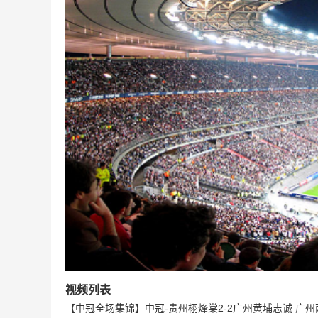
视频列表
【中冠全场集锦】中冠-贵州栩烽棠2-2广州黄埔志诚 广