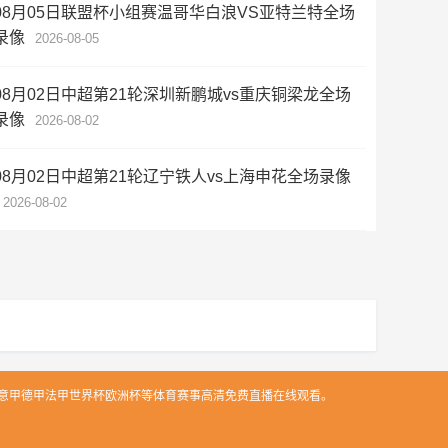
08月05日联盟杯小组赛温哥华白浪VS亚特兰特全场
录像
2026-08-05
08月02日中超第21轮深圳新鹏城vs重庆铜梁龙全场
录像
2026-08-02
08月02日中超第21轮辽宁铁人vs上海申花全场录像
2026-08-02
英超西甲意甲德甲法甲世界杯欧洲杯等体育赛事高清免费直播在线观看。
7