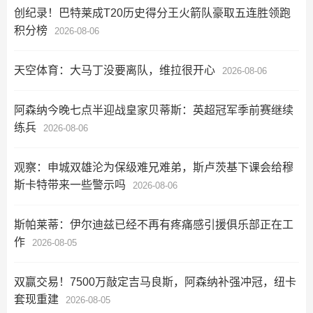
创纪录！巴特莱成T20历史得分王火箭队豪取五连胜领跑
积分榜
2026-08-06
天空体育：大马丁没要离队，维拉很开心
2026-08-06
阿森纳今晚七点半迎战皇家贝蒂斯：英超冠军季前赛继续
练兵
2026-08-06
观察：申城双雄沦为保级难兄难弟，斯卢茨基下课会给穆
斯卡特带来一些警示吗
2026-08-06
斯帕莱蒂：伊尔迪兹已经不再有疼痛感引援俱乐部正在工
作
2026-08-05
双赢交易！7500万敲定吉马良斯，阿森纳补强冲冠，纽卡
套现重建
2026-08-05