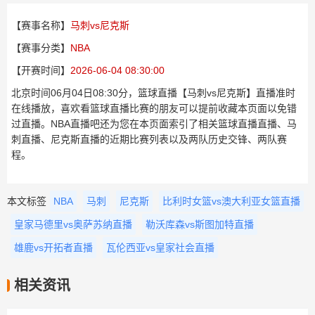
【赛事名称】
马刺vs尼克斯
【赛事分类】
NBA
【开赛时间】
2026-06-04 08:30:00
北京时间06月04日08:30分，篮球直播【马刺vs尼克斯】直播准时
在线播放，喜欢看篮球直播比赛的朋友可以提前收藏本页面以免错
过直播。NBA直播吧还为您在本页面索引了相关篮球直播直播、马
刺直播、尼克斯直播的近期比赛列表以及两队历史交锋、两队赛
程。
本文标签
NBA
马刺
尼克斯
比利时女篮vs澳大利亚女篮直播
皇家马德里vs奥萨苏纳直播
勒沃库森vs斯图加特直播
雄鹿vs开拓者直播
瓦伦西亚vs皇家社会直播
相关资讯