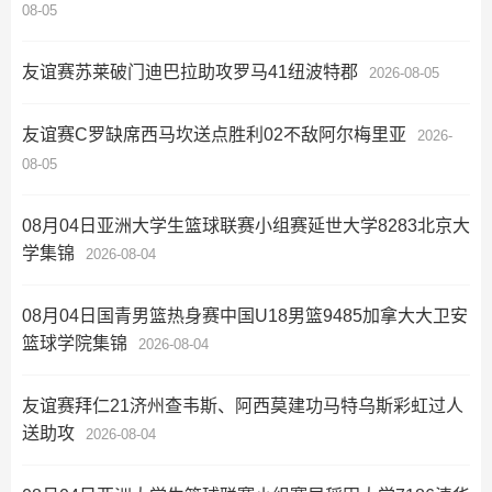
08-05
友谊赛苏莱破门迪巴拉助攻罗马41纽波特郡
2026-08-05
友谊赛C罗缺席西马坎送点胜利02不敌阿尔梅里亚
2026-
08-05
08月04日亚洲大学生篮球联赛小组赛延世大学8283北京大
学集锦
2026-08-04
08月04日国青男篮热身赛中国U18男篮9485加拿大大卫安
篮球学院集锦
2026-08-04
友谊赛拜仁21济州查韦斯、阿西莫建功马特乌斯彩虹过人
送助攻
2026-08-04