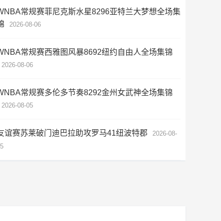
WNBA常规赛菲尼克斯水星8296亚特兰大梦想全场集
锦
2026-08-06
WNBA常规赛西雅图风暴8692纽约自由人全场集锦
2026-08-06
WNBA常规赛多伦多节奏8292金州女武神全场集锦
2026-08-05
友谊赛苏莱破门迪巴拉助攻罗马41纽波特郡
2026-08-
5