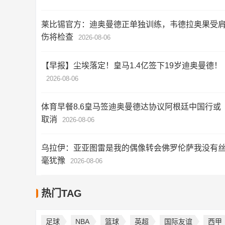
莱比锡官方：迪奥曼德正单独训练，韦德拉奥果受
伤将检查
2026-08-06
【早报】尘埃落定！皇马1.4亿签下19岁迪奥曼德！
2026-08-06
体育早餐8.6皇马签迪奥曼德达协议阿根廷中国行或
取消
2026-08-06
乌拉伊：亚亚图雷是我的偶像转会佛罗伦萨我没有
毫犹豫
2026-08-06
热门TAG
足球
NBA
篮球
英超
国际友谊
西甲