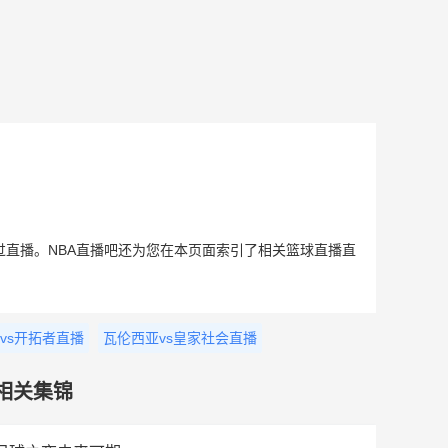
错过直播。NBA直播吧还为您在本页面索引了相关篮球直播直
vs开拓者直播
瓦伦西亚vs皇家社会直播
相关集锦