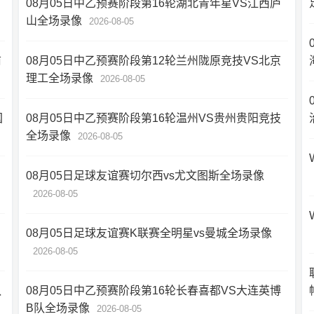
08月05日中乙预赛阶段第16轮湖北青年星VS江西庐
山全场录像
2026-08-05
前
08月05日中乙预赛阶段第12轮兰州陇原竞技VS北京
理工全场录像
2026-08-05
国
08月05日中乙预赛阶段第16轮温州VS贵州贵阳竞技
全场录像
2026-08-05
08月05日足球友谊赛切尔西vs尤文图斯全场录像
2026-08-05
08月05日足球友谊赛K联赛全明星vs曼城全场录像
2026-08-05
队
08月05日中乙预赛阶段第16轮长春喜都VS大连英博
B队全场录像
2026-08-05