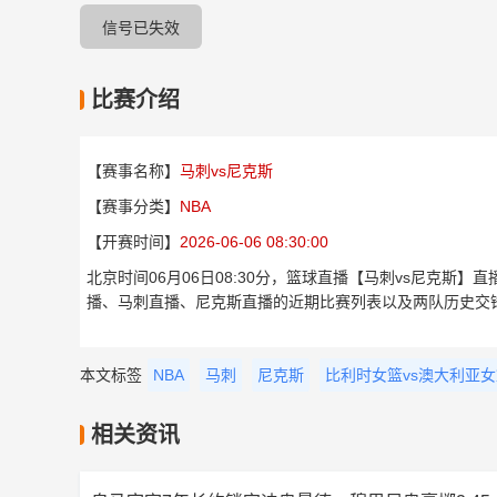
信号已失效
比赛介绍
【赛事名称】
马刺vs尼克斯
【赛事分类】
NBA
【开赛时间】
2026-06-06 08:30:00
北京时间06月06日08:30分，篮球直播【马刺vs尼克
播、马刺直播、尼克斯直播的近期比赛列表以及两队历史交
本文标签
NBA
马刺
尼克斯
比利时女篮vs澳大利亚
相关资讯