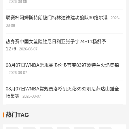
2026-08-08
联赛杯阿姆斯特朗破门特林达德建功狼队30维尔港
2026-
08-08
热身赛中国女篮险胜尼日利亚张子宇24+11杨舒予
12+6
2026-08-07
08月07日WNBA常规赛多伦多节奏8397波特兰火焰集锦
2026-08-07
08月07日WNBA常规赛洛杉矶火花8982明尼苏达山猫全
场集锦
2026-08-07
热门TAG