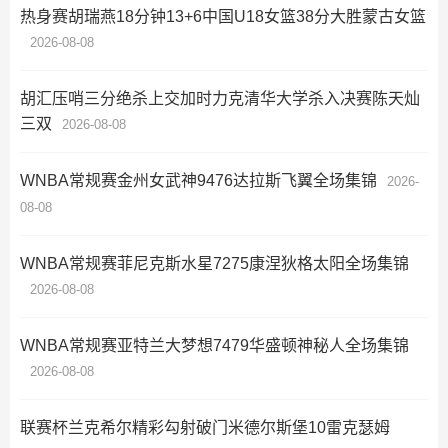
热身赛胡瑞燕18分钟13+6中国U18女篮38分大胜蒙古女篮
2026-08-08
胡汇压哨三分绝杀上交加时力克清华大学杀入决赛陈天灿
三双
2026-08-08
WNBA常规赛金州女武神9476达拉斯飞翼全场集锦
2026-
08-08
WNBA常规赛菲尼克斯水星7275康涅狄格太阳全场集锦
2026-08-08
WNBA常规赛亚特兰大梦想7479华盛顿神秘人全场集锦
2026-08-08
联赛杯兰克希尔精彩勾射破门米德尔斯堡10雷克瑟姆