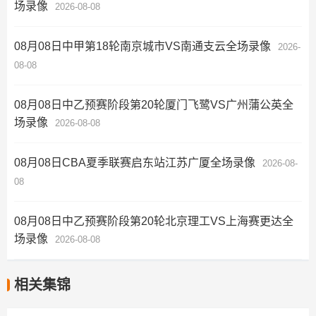
场录像
2026-08-08
08月08日中甲第18轮南京城市VS南通支云全场录像
2026-
08-08
08月08日中乙预赛阶段第20轮厦门飞鹭VS广州蒲公英全
场录像
2026-08-08
08月08日CBA夏季联赛启东站江苏广厦全场录像
2026-08-
08
08月08日中乙预赛阶段第20轮北京理工VS上海赛更达全
场录像
2026-08-08
相关集锦