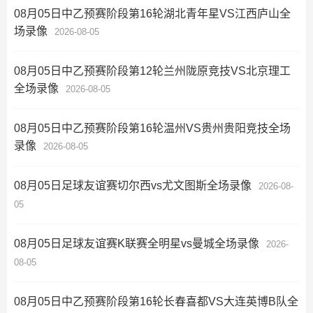
08月05日中乙预赛阶段第16轮湖北青年星VS江西庐山全
场录像
2026-08-05
08月05日中乙预赛阶段第12轮兰州陇原竞技VS北京理工
全场录像
2026-08-05
08月05日中乙预赛阶段第16轮温州VS贵州贵阳竞技全场
录像
2026-08-05
08月05日足球友谊赛切尔西vs尤文图斯全场录像
2026-08-
05
08月05日足球友谊赛K联赛全明星vs曼城全场录像
2026-
08-05
08月05日中乙预赛阶段第16轮长春喜都VS大连英博B队全