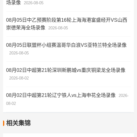
场录像
2026-08-05
08月05日中乙预赛阶段第16轮上海海港富盛经开VS山西
崇德荣海全场录像
2026-08-05
08月05日联盟杯小组赛温哥华白浪VS亚特兰特全场录像
2026-08-05
08月02日中超第21轮深圳新鹏城vs重庆铜梁龙全场录像
2026-08-02
08月02日中超第21轮辽宁铁人vs上海申花全场录像
2026-
08-02
相关集锦