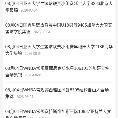
08月04日亚洲大学生篮球联赛小组赛延世大学8283北京大
学集锦
2026-08-04
08月04日国青男篮热身赛中国U18男篮9485加拿大大卫安
篮球学院集锦
2026-08-04
08月04日亚洲大学生篮球联赛小组赛早稻田大学7186清华
大学集锦
2026-08-04
08月04日WNBA常规赛菲尼克斯水星106101芝加哥天空
全场集锦
2026-08-04
08月04日WNBA常规赛西雅图风暴8395纽约自由人全场
集锦
2026-08-04
08月04日WNBA常规赛拉斯维加斯王牌10987亚特兰大梦