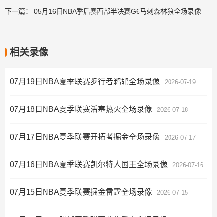
下一篇：
05月16日NBA季后赛西部半决赛G6马刺森林狼全场录像
相关录像
07月19日NBA夏季联赛步行者鹈鹕全场录像
2026-07-19
07月18日NBA夏季联赛活塞热火全场录像
2026-07-18
07月17日NBA夏季联赛开拓者掘金全场录像
2026-07-17
07月16日NBA夏季联赛凯尔特人国王全场录像
2026-07-16
07月15日NBA夏季联赛掘金雷霆全场录像
2026-07-15