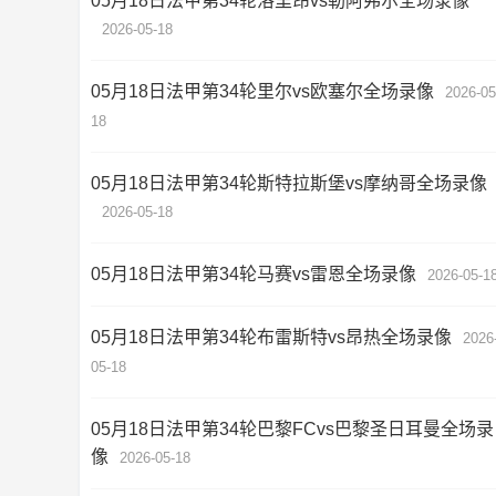
05月18日法甲第34轮洛里昂vs勒阿弗尔全场录像
2026-05-18
05月18日法甲第34轮里尔vs欧塞尔全场录像
2026-05
18
05月18日法甲第34轮斯特拉斯堡vs摩纳哥全场录像
2026-05-18
05月18日法甲第34轮马赛vs雷恩全场录像
2026-05-1
05月18日法甲第34轮布雷斯特vs昂热全场录像
2026
05-18
05月18日法甲第34轮巴黎FCvs巴黎圣日耳曼全场录
像
2026-05-18