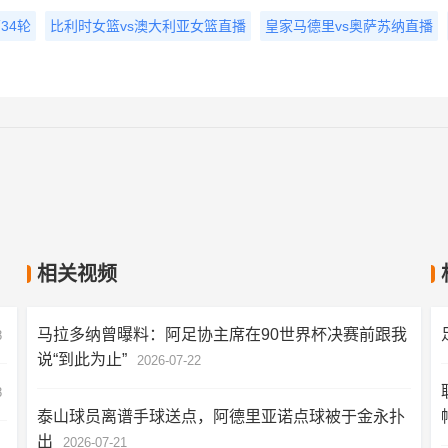
34轮
比利时女篮vs澳大利亚女篮直播
皇家马德里vs奥萨苏纳直播
相关视频
马拉多纳曾曝料：阿足协主席在90世界杯决赛前跟我
8
说“到此为止”
2026-07-22
8
泰山球员离谱手球送点，阿德里亚诺点球被于金永扑
出
2026-07-21