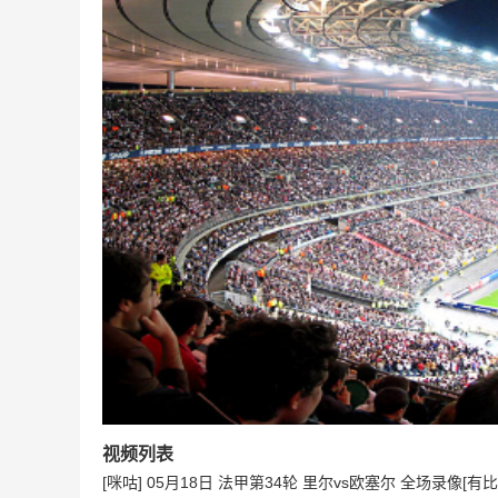
视频列表
[咪咕] 05月18日 法甲第34轮 里尔vs欧塞尔 全场录像[有比