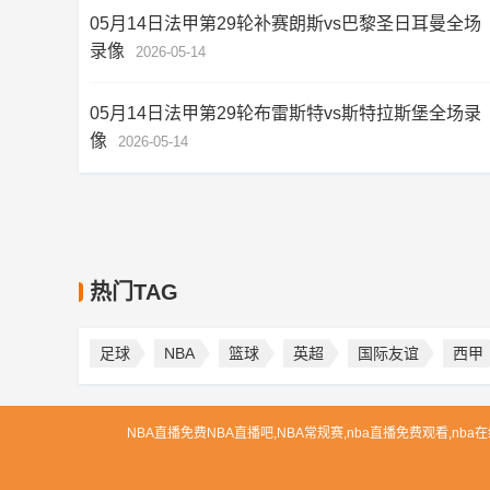
05月14日法甲第29轮补赛朗斯vs巴黎圣日耳曼全场
录像
2026-05-14
05月14日法甲第29轮布雷斯特vs斯特拉斯堡全场录
像
2026-05-14
热门TAG
足球
NBA
篮球
英超
国际友谊
西甲
NBA直播免费NBA直播吧,NBA常规赛,nba直播免费观看,