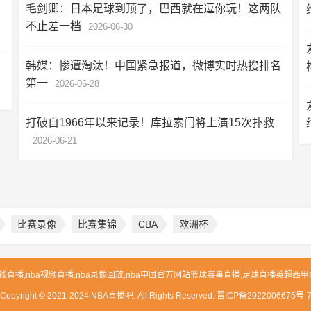
毛剑卿：日本足球到顶了，巴西就在逗你玩！这两队
不止差一档
2026-06-30
韩媒：惨遭淘汰！中国紧急报道，微博实时热搜排名
第一
2026-06-28
打破自1966年以来记录！库拉索门将上演15次扑救
2026-06-21
比赛录像
比赛集锦
CBA
欧洲杯
nba在线直播,nba视频直播,nba录像回放,nba中国官方网站篮球赛事直播,足球直播
Copyright © 2021-2024 NBA直播吧. All Rights Reserved.
晋ICP备2022006675号-