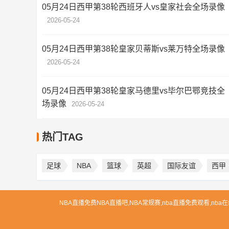
05月24日西甲第38轮西班牙人vs皇家社会全场录像
2026-05-24
05月24日西甲第38轮皇家贝蒂斯vs莱万特全场录像
2026-05-24
05月24日西甲第38轮皇家马德里vs毕尔巴鄂竞技全
场录像
2026-05-24
热门TAG
足球
NBA
篮球
英超
国际友谊
西甲
NBA直播免费NBA直播吧,NBA常规赛,nba直播免费观看,