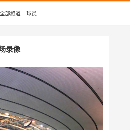
全部频道
球员
全场录像