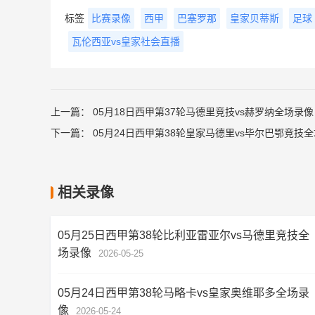
标签
比赛录像
西甲
巴塞罗那
皇家贝蒂斯
足球
瓦伦西亚vs皇家社会直播
上一篇：
05月18日西甲第37轮马德里竞技vs赫罗纳全场录像
下一篇：
05月24日西甲第38轮皇家马德里vs毕尔巴鄂竞技
相关录像
05月25日西甲第38轮比利亚雷亚尔vs马德里竞技全
场录像
2026-05-25
05月24日西甲第38轮马略卡vs皇家奥维耶多全场录
像
2026-05-24