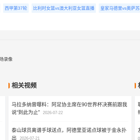
西甲第37轮
比利时女篮vs澳大利亚女篮直播
皇家马德里vs奥萨
全场录像
相关视频
马拉多纳曾曝料：阿足协主席在90世界杯决赛前跟我
说“到此为止”
2026-07-22
泰山球员离谱手球送点，阿德里亚诺点球被于金永扑
出
2026-07-21
0