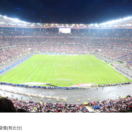
录像[有比分]