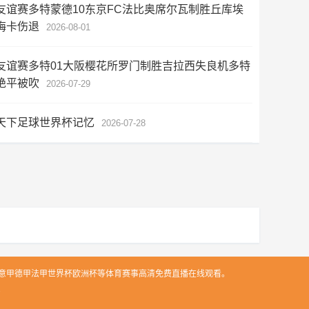
友谊赛多特蒙德10东京FC法比奥席尔瓦制胜丘库埃
梅卡伤退
2026-08-01
友谊赛多特01大阪樱花所罗门制胜吉拉西失良机多特
绝平被吹
2026-07-29
天下足球世界杯记忆
2026-07-28
英超西甲意甲德甲法甲世界杯欧洲杯等体育赛事高清免费直播在线观看。
7