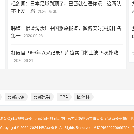
毛剑卿：日本足球到顶了，巴西就在逗你玩！这两队
不止差一档
2026-06-30
韩媒：惨遭淘汰！中国紧急报道，微博实时热搜排名
第一
2026-06-28
打破自1966年以来记录！库拉索门将上演15次扑救
2026-06-21
比赛录像
比赛集锦
CBA
欧洲杯
nba在线直播,nba视频直播,nba录像回放,nba中国官方网站篮球赛事直播,足球直播
Copyright © 2021-2024 NBA直播吧. All Rights Reserved.
晋ICP备2022006675号-