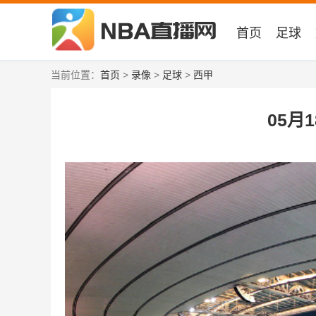
首页
足球
当前位置：
首页
>
录像
>
足球
>
西甲
05月