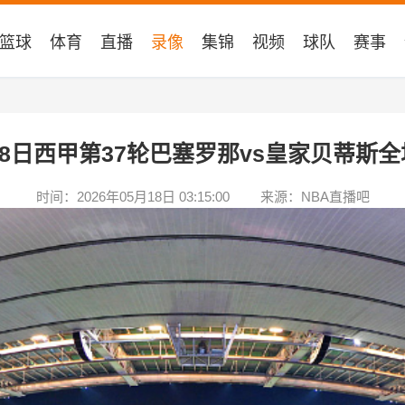
篮球
体育
直播
录像
集锦
视频
球队
赛事
18日西甲第37轮巴塞罗那vs皇家贝蒂斯
时间：2026年05月18日 03:15:00
来源：NBA直播吧