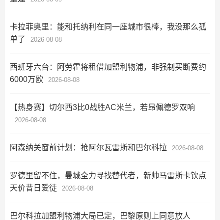
卡拉菲奥里：能和托纳利在同一座城市很棒，我没那么孤
单了
2026-08-08
西班牙六台：阿劳霍将租借加盟利物浦，非强制买断费约
6000万欧
2026-08-08
【热身赛】切尔西3比0战胜AC米兰，若昂佩德罗双响
2026-08-08
阿森纳关窗前计划：抢阿尔瓦雷斯和巴尔科拉
2026-08-08
罗德里留不住，曼城全力寻找替代者，新帅马雷斯卡钦点
天价昔日爱徒
2026-08-08
巴尔科拉加盟利物浦大局已定，巴黎原则上同意放人