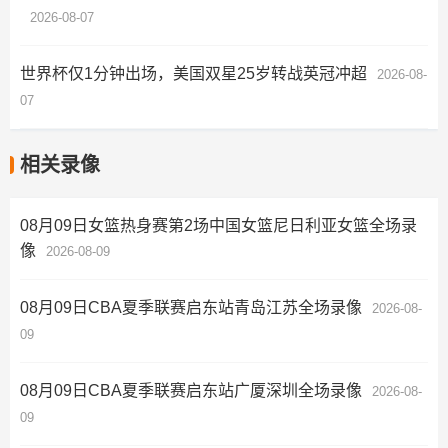
2026-08-07
世界杯仅1分钟出场，美国双星25岁转战英冠冲超
2026-08-
07
相关录像
08月09日女篮热身赛第2场中国女篮尼日利亚女篮全场录
像
2026-08-09
08月09日CBA夏季联赛启东站青岛江苏全场录像
2026-08-
09
08月09日CBA夏季联赛启东站广厦深圳全场录像
2026-08-
09