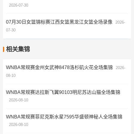
2026-07-30
07月30日女篮锦标赛江西女篮黑龙江女篮全场录像
2026-
07-30
相关集锦
WNBA常规赛金州女武神8478洛杉矶火花全场集锦
2026-
08-10
WNBA常规赛达拉斯飞翼90103明尼苏达山猫全场集锦
2026-08-10
WNBA常规赛菲尼克斯水星7595华盛顿神秘人全场集锦
2026-08-10