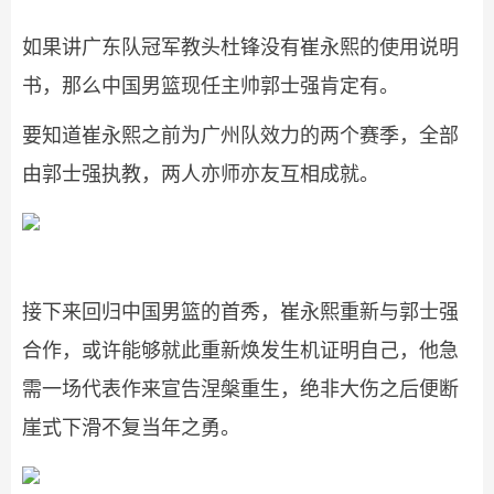
如果讲广东队冠军教头杜锋没有崔永熙的使用说明
书，那么中国男篮现任主帅
郭士强
肯定有。
要知道崔永熙之前为广州队效力的两个赛季，全部
由郭士强执教，两人亦师亦友互相成就。
接下来回归中国男篮的首秀，崔永熙重新与郭士强
合作，或许能够就此重新焕发生机证明自己，他急
需一场代表作来宣告涅槃重生，绝非大伤之后便断
崖式下滑不复当年之勇。