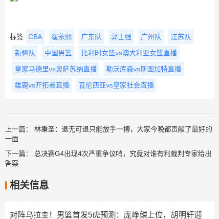
标签
CBA
崔永熙
广东队
郭士强
广州队
江苏队
新疆队
中国男篮
比利时女篮vs澳大利亚女篮直播
皇家马德里vs奥萨苏纳直播
勒沃库森vs斯图加特直播
雄鹿vs开拓者直播
瓦伦西亚vs皇家社会直播
上一篇：
林秉圣：退无可退只能放手一搏，大家今晚都贡献了最好的
一面
下一篇：
总决赛G4出现4次严重争议哨，究竟对谁有利裁判专家给出
答案
相关信息
对阵乌拉圭！男篮首发5虎预测：庞峥麟上位，胡明轩迎