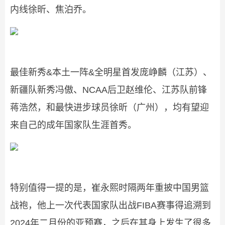
内线徐昕、焦泊乔。
最佳新秀&本土一阵&全明星首发庞峥麟（江苏）、
新疆队新秀冯傲、NCAA后卫赵维伦、江苏队前锋
蒋浩然，和最快进步球员徐昕（广州），均有望迎
来自己的成年国家队生涯首秀。
特别值得一提的是，崔永熙时隔两年重披中国男篮
战袍，他上一次代表国家队出战FIBA赛事得追溯到
2024年二月份的亚预赛，之后在其身上发生了很多