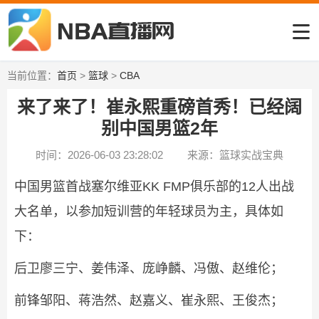
当前位置：
首页
>
篮球
>
CBA
来了来了！崔永熙重磅首秀！已经阔
别中国男篮2年
时间：2026-06-03 23:28:02
来源：篮球实战宝典
中国男篮首战塞尔维亚KK FMP俱乐部的12人出战
大名单，以参加短训营的年轻球员为主，具体如
下：
后卫廖三宁、姜伟泽、庞峥麟、冯傲、赵维伦；
前锋邹阳、蒋浩然、赵嘉义、
崔永熙
、王俊杰；