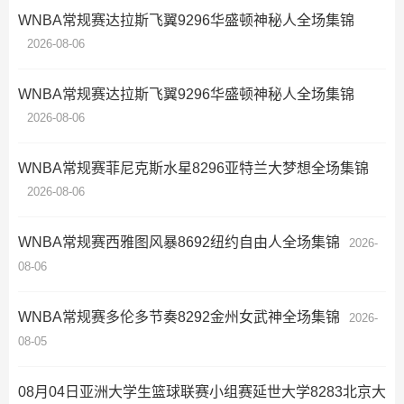
WNBA常规赛达拉斯飞翼9296华盛顿神秘人全场集锦
2026-08-06
WNBA常规赛达拉斯飞翼9296华盛顿神秘人全场集锦
2026-08-06
WNBA常规赛菲尼克斯水星8296亚特兰大梦想全场集锦
2026-08-06
WNBA常规赛西雅图风暴8692纽约自由人全场集锦
2026-
08-06
WNBA常规赛多伦多节奏8292金州女武神全场集锦
2026-
08-05
08月04日亚洲大学生篮球联赛小组赛延世大学8283北京大