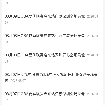
09
08月09日CBA夏季联赛启东站广厦深圳全场录像
2026-08-
09
08月08日CBA夏季联赛启东站江苏广厦全场录像
2026-08-
08
08月08日CBA夏季联赛启东站深圳青岛全场录像
2026-08-
08
08月07日女篮热身赛第1场中国女篮尼日利亚女篮全场录
像
2026-08-07
08月07日CBA夏季联赛启东站江苏深圳全场录像
2026-08-
07