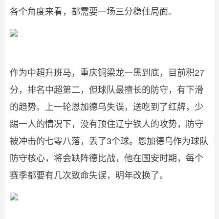
各个角度来看，都需要一场三分稳住局面。
作为中超升班马，重庆铜梁龙一黑到底，目前积27
分，排名中超第二，但球队最擅长的防守，有下滑
的趋势。上一轮恩加德乌失误，送吃到了红牌，少
踢一人的情况下，没有顶住辽宁铁人的攻势，防守
被冲击的七零八落，丢了3个球。恩加德乌作为球队
防守核心，将会缺阵德比战，他在国安时期，每个
赛季都要有几次致命失误，明年改换了。