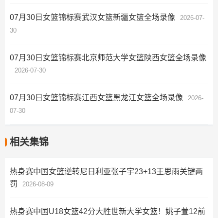
07月30日女篮锦标赛武汉女篮新疆女篮全场录像
2026-07-
30
07月30日女篮锦标赛北京师范大学女篮陕西女篮全场录像
2026-07-30
07月30日女篮锦标赛江西女篮黑龙江女篮全场录像
2026-
07-30
相关集锦
热身赛中国女篮逆转尼日利亚张子宇23+13王思雨关键两
罚
2026-08-09
热身赛中国U18女篮42分大胜世新大学女篮！姚子萱12前