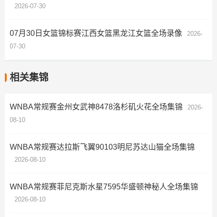
2026-07-30
07月30日女篮锦标赛江西女篮黑龙江女篮全场录像
2026-
07-30
相关集锦
WNBA常规赛金州女武神8478洛杉矶火花全场集锦
2026-
08-10
WNBA常规赛达拉斯飞翼90103明尼苏达山猫全场集锦
2026-08-10
WNBA常规赛菲尼克斯水星7595华盛顿神秘人全场集锦
2026-08-10