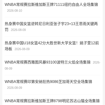
WNBA常规赛拉斯维加斯王牌71111纽约自由人全场集锦
2026-08-10
热身赛中国女篮逆转尼日利亚张子宇23+13王思雨关键两
罚
2026-08-09
热身赛中国U18女篮42分大胜世新大学女篮！姚子萱12前
场板
2026-08-09
WNBA常规赛西雅图风暴93100波特兰火焰全场集锦
2026-
08-09
WNBA常规赛印第安纳狂热9086芝加哥天空全场集锦
2026-08-09
WNBA常规赛拉斯维加斯王牌8798明尼苏达山猫全场集锦