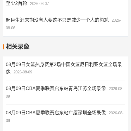
至少2首轮
2026-08-07
超巨生涯末期没有人要这不只是威少一个人的尴尬
2026-
08-06
相关录像
08月09日女篮热身赛第2场中国女篮尼日利亚女篮全场录
像
2026-08-09
08月09日CBA夏季联赛启东站青岛江苏全场录像
2026-08-
09
08月09日CBA夏季联赛启东站广厦深圳全场录像
2026-08-
09