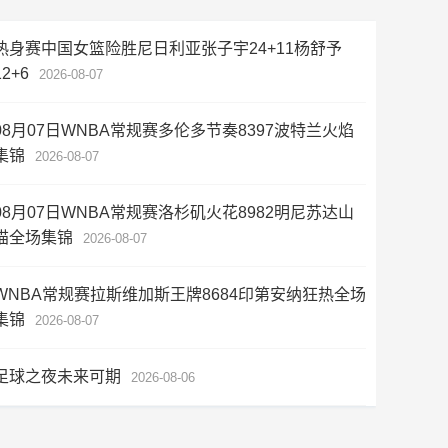
热身赛中国女篮险胜尼日利亚张子宇24+11杨舒予
12+6
2026-08-07
08月07日WNBA常规赛多伦多节奏8397波特兰火焰
集锦
2026-08-07
08月07日WNBA常规赛洛杉矶火花8982明尼苏达山
猫全场集锦
2026-08-07
WNBA常规赛拉斯维加斯王牌8684印第安纳狂热全场
集锦
2026-08-07
足球之夜未来可期
2026-08-06