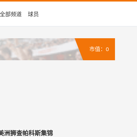
全部频道
球员
市值：0
美洲狮查帕科斯集锦