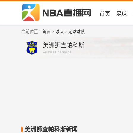
首页
足球
当前位置：
首页
>
球队
>
足球球队
美洲狮查帕科斯
Pumas Chapacos
美洲狮查帕科斯新闻