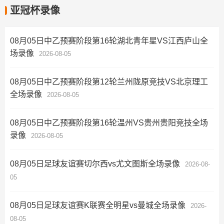
亚冠杯录像
08月05日中乙预赛阶段第16轮湖北青年星VS江西庐山全
场录像
2026-08-05
08月05日中乙预赛阶段第12轮兰州陇原竞技VS北京理工
全场录像
2026-08-05
08月05日中乙预赛阶段第16轮温州VS贵州贵阳竞技全场
录像
2026-08-05
08月05日足球友谊赛切尔西vs尤文图斯全场录像
2026-08-
05
08月05日足球友谊赛K联赛全明星vs曼城全场录像
2026-
08-05