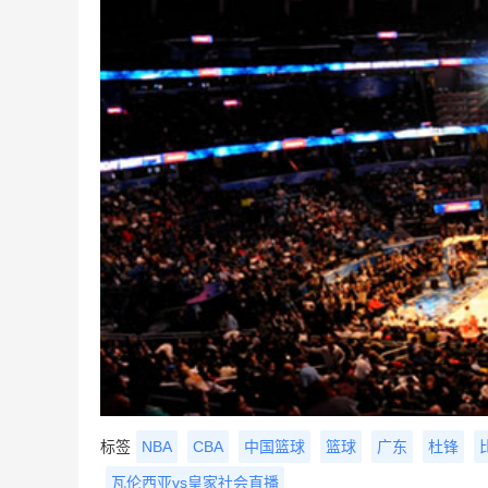
标签
NBA
CBA
中国篮球
篮球
广东
杜锋
瓦伦西亚vs皇家社会直播