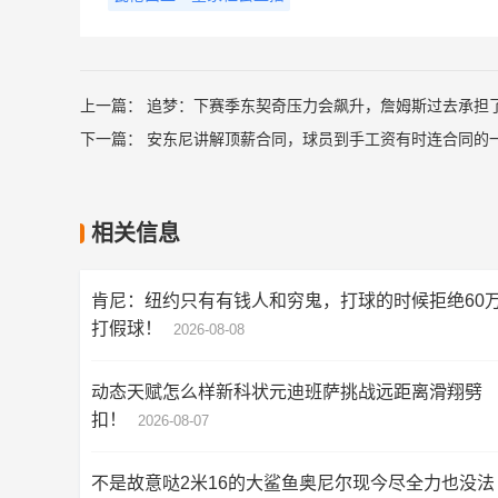
上一篇：
追梦：下赛季东契奇压力会飙升，詹姆斯过去承担
下一篇：
安东尼讲解顶薪合同，球员到手工资有时连合同的
相关信息
肯尼：纽约只有有钱人和穷鬼，打球的时候拒绝60
打假球！
2026-08-08
动态天赋怎么样新科状元迪班萨挑战远距离滑翔劈
扣！
2026-08-07
不是故意哒2米16的大鲨鱼奥尼尔现今尽全力也没法