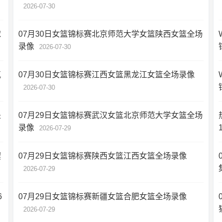
2026-07-30
球
07月30日女篮锦标赛北京师范大学女篮陕西女篮全场
录像
2026-07-30
氛
07月30日女篮锦标赛江西女篮黑龙江女篮全场录像
2026-07-30
是
07月29日女篮锦标赛武汉女篮北京师范大学女篮全场
录像
2026-07-29
契
07月29日女篮锦标赛陕西女篮江西女篮全场录像
2026-07-29
6
07月29日女篮锦标赛新疆女篮合肥女篮全场录像
2026-07-29