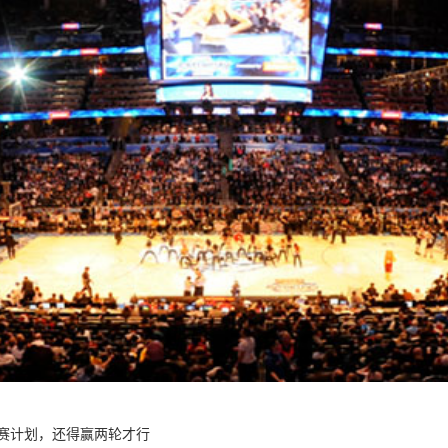
赛计划，还得赢两轮才行