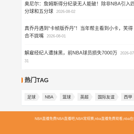
奥尼尔：詹姆斯得分纪录无人能破！除非NBA引入
分球和五分球
2026-08-02
真乔丹遇到“卡帧版乔丹”！当年帮主看到小卡，笑得
合不拢嘴
2026-08-01
解雇经纪人遭抹黑，前NBA球员损失7000万
2026-07
31
热门TAG
足球
NBA
篮球
英超
国际友谊
西甲
NBA直播免费NBA直播吧,NBA常规赛,nba直播免费观看,