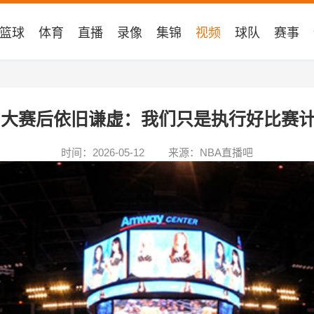
篮球
体育
直播
录像
集锦
视频
球队
赛事
山大赛后依旧谦虚：我们只是执行好比赛
时间：2026-05-12
来源：NBA直播吧