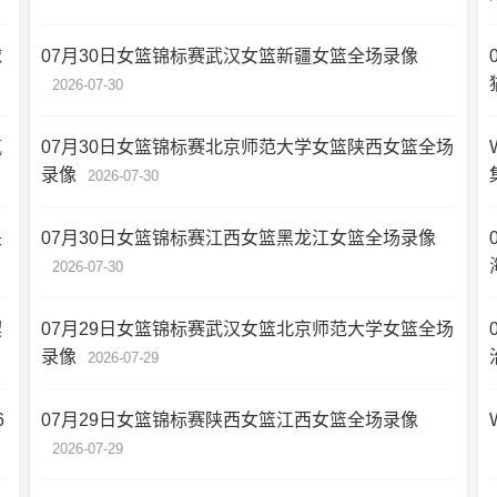
球
07月30日女篮锦标赛武汉女篮新疆女篮全场录像
2026-07-30
氛
07月30日女篮锦标赛北京师范大学女篮陕西女篮全场
录像
2026-07-30
是
07月30日女篮锦标赛江西女篮黑龙江女篮全场录像
2026-07-30
契
07月29日女篮锦标赛武汉女篮北京师范大学女篮全场
录像
2026-07-29
6
07月29日女篮锦标赛陕西女篮江西女篮全场录像
2026-07-29