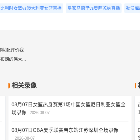
比利时女篮vs澳大利亚女篮直播
皇家马德里vs奥萨苏纳直播
勒沃库
你就配评价我
朗的伟大...
相关录像
08月07日女篮热身赛第1场中国女篮尼日利亚女篮全
场录像
2026-08-07
08月07日CBA夏季联赛启东站江苏深圳全场录像
2026-08-07