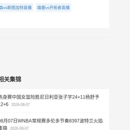
森vs斯图加特直播
雄鹿vs开拓者直播
相关集锦
热身赛中国女篮险胜尼日利亚张子宇24+11杨舒予
12+6
2026-08-07
08月07日WNBA常规赛多伦多节奏8397波特兰火焰
集锦
2026-08-07