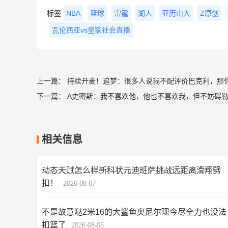
标签
NBA
篮球
雷霆
湖人
亚历山大
Z原创
瓦伦西亚vs皇家社会直播
上一篇：
持续开麦！追梦：很多人说我不配评价巴克利，那
下一篇：
A史密斯：我不喜欢他，他也不喜欢我，但不妨碍勒布
相关信息
动态天赋怎么样新科状元迪班萨挑战远距离滑翔劈
扣！
2026-08-07
不是故意哒2米16的大鲨鱼奥尼尔现今尽全力也没法
扣篮了
2026-08-05