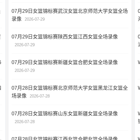
是
07月29日女篮锦标赛武汉女篮北京师范大学女篮全场
录像
2026-07-29
契
07月29日女篮锦标赛陕西女篮江西女篮全场录像
2026-07-29
6
07月29日女篮锦标赛新疆女篮合肥女篮全场录像
2026-07-29
四
07月28日女篮锦标赛北京师范大学女篮黑龙江女篮全
场录像
2026-07-28
07月28日女篮锦标赛山东女篮新疆女篮全场录像
2026-07-28
07月28日女篮锦标赛江西女篮合肥女篮全场录像
-