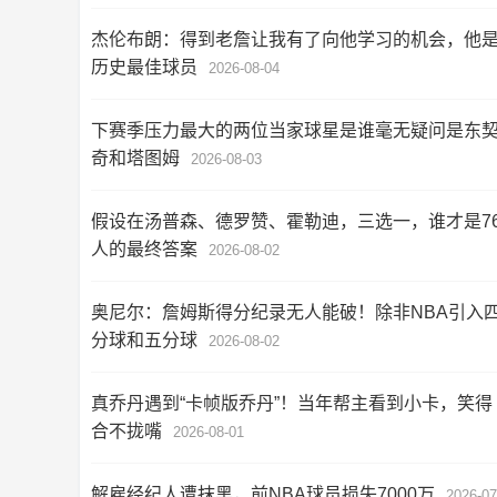
杰伦布朗：得到老詹让我有了向他学习的机会，他
历史最佳球员
2026-08-04
下赛季压力最大的两位当家球星是谁毫无疑问是东
奇和塔图姆
2026-08-03
假设在汤普森、德罗赞、霍勒迪，三选一，谁才是7
人的最终答案
2026-08-02
奥尼尔：詹姆斯得分纪录无人能破！除非NBA引入
分球和五分球
2026-08-02
真乔丹遇到“卡帧版乔丹”！当年帮主看到小卡，笑得
合不拢嘴
2026-08-01
解雇经纪人遭抹黑，前NBA球员损失7000万
2026-07