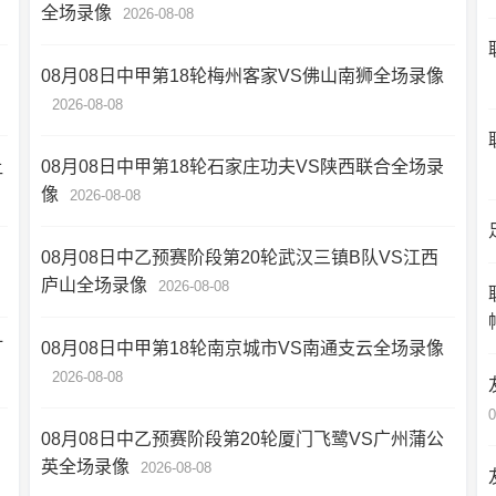
全场录像
2026-08-08
！
08月08日中甲第18轮梅州客家VS佛山南狮全场录像
2026-08-08
让
08月08日中甲第18轮石家庄功夫VS陕西联合全场录
像
2026-08-08
08月08日中乙预赛阶段第20轮武汉三镇B队VS江西
庐山全场录像
2026-08-08
打
08月08日中甲第18轮南京城市VS南通支云全场录像
2026-08-08
0
08月08日中乙预赛阶段第20轮厦门飞鹭VS广州蒲公
英全场录像
2026-08-08