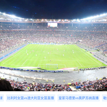
球
比利时女篮vs澳大利亚女篮直播
皇家马德里vs奥萨苏纳直播
勒