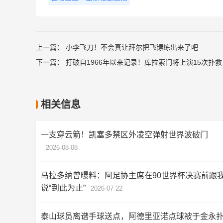
上一篇：
小李飞刀！不会真让拜尔把飞镖练出来了吧
下一篇：
打破自1966年以来记录！库拉索门将上演15次扑救
相关信息
一支穿云箭！凯塞多禁区外凌空弹射世界波破门
2026-08-08
马拉多纳曾曝料：阿足协主席在90世界杯决赛前跟
说“到此为止”
2026-07-22
泰山球员离谱手球送点，阿德里亚诺点球被于金永