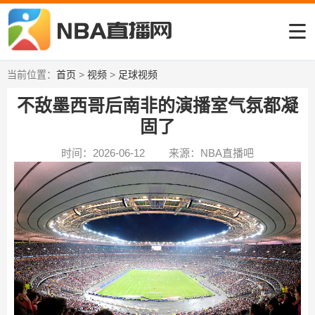
当前位置：
首页
>
视频
>
足球视频
不敌墨西哥后南非的演播室气氛都凝
固了
时间：2026-06-12
来源：NBA直播吧