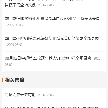
崇德荣海全场录像
2026-08-05
08月05日联盟杯小组赛温哥华白浪VS亚特兰特全场录像
2026-08-05
08月02日中超第21轮深圳新鹏城vs重庆铜梁龙全场录像
2026-08-02
08月02日中超第21轮辽宁铁人vs上海申花全场录像
2026-
08-02
相关集锦
足球之夜未来可期
2026-08-06