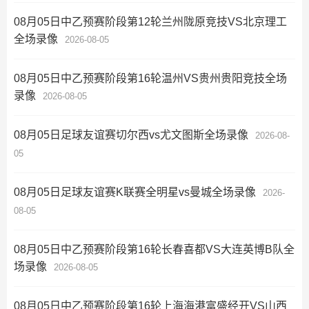
08月05日中乙预赛阶段第12轮兰州陇原竞技VS北京理工
全场录像
2026-08-05
08月05日中乙预赛阶段第16轮温州VS贵州贵阳竞技全场
录像
2026-08-05
08月05日足球友谊赛切尔西vs尤文图斯全场录像
2026-08-
05
08月05日足球友谊赛K联赛全明星vs曼城全场录像
2026-
08-05
08月05日中乙预赛阶段第16轮长春喜都VS大连英博B队全
场录像
2026-08-05
08月05日中乙预赛阶段第16轮上海海港富盛经开VS山西