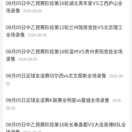
08月05日中乙预赛阶段第16轮湖北青年星VS江西庐山全
场录像
2026-08-05
08月05日中乙预赛阶段第12轮兰州陇原竞技VS北京理工
全场录像
2026-08-05
08月05日中乙预赛阶段第16轮温州VS贵州贵阳竞技全场
录像
2026-08-05
08月05日足球友谊赛切尔西vs尤文图斯全场录像
2026-08-
05
08月05日足球友谊赛K联赛全明星vs曼城全场录像
2026-
08-05
08月05日中乙预赛阶段第16轮长春喜都VS大连英博B队全