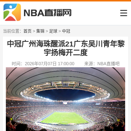
当前位置：
首页
>
集锦
>
足球
>
中冠
中冠广州海珠醒派21广东吴川青年黎
宇扬梅开二度
时间：2026年07月07日 17:00:00
来源：NBA直播吧