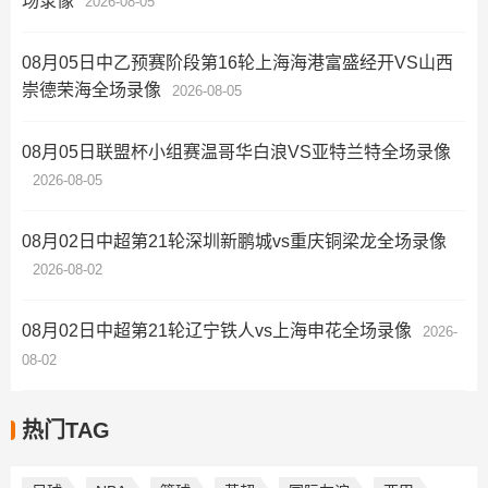
场录像
2026-08-05
08月05日中乙预赛阶段第16轮上海海港富盛经开VS山西
崇德荣海全场录像
2026-08-05
08月05日联盟杯小组赛温哥华白浪VS亚特兰特全场录像
2026-08-05
08月02日中超第21轮深圳新鹏城vs重庆铜梁龙全场录像
2026-08-02
08月02日中超第21轮辽宁铁人vs上海申花全场录像
2026-
08-02
热门TAG