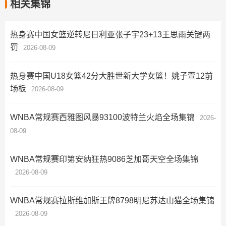
相关集锦
热身赛中国女篮逆转尼日利亚张子宇23+13王思雨关键两
罚
2026-08-09
热身赛中国U18女篮42分大胜世新大学女篮！姚子萱12前
场板
2026-08-09
WNBA常规赛西雅图风暴93100波特兰火焰全场集锦
2026-
08-09
WNBA常规赛印第安纳狂热9086芝加哥天空全场集锦
2026-08-09
WNBA常规赛拉斯维加斯王牌8798明尼苏达山猫全场集锦
2026-08-09