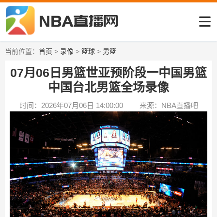
当前位置：
首页
>
录像
>
篮球
>
男篮
07月06日男篮世亚预阶段一中国男篮
中国台北男篮全场录像
时间：2026年07月06日 14:00:00
来源：NBA直播吧