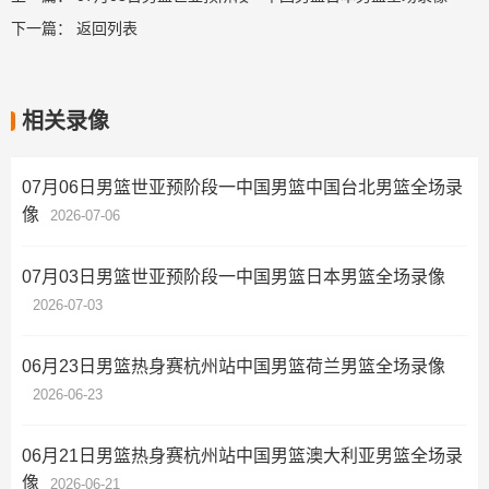
下一篇：
返回列表
相关录像
07月06日男篮世亚预阶段一中国男篮中国台北男篮全场录
像
2026-07-06
07月03日男篮世亚预阶段一中国男篮日本男篮全场录像
2026-07-03
06月23日男篮热身赛杭州站中国男篮荷兰男篮全场录像
2026-06-23
06月21日男篮热身赛杭州站中国男篮澳大利亚男篮全场录
像
2026-06-21