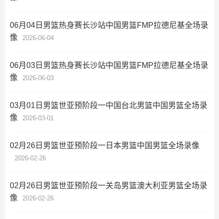
06月04日男篮热身赛长沙站中国男篮FMP拉德尼基全场录
像
2026-06-04
06月03日男篮热身赛长沙站中国男篮FMP拉德尼基全场录
像
2026-06-03
03月01日男篮世亚预阶段一中国台北男篮中国男篮全场录
像
2026-03-01
02月26日男篮世亚预阶段一日本男篮中国男篮全场录像
2026-02-26
02月26日男篮世亚预阶段一关岛男篮澳大利亚男篮全场录
像
2026-02-26