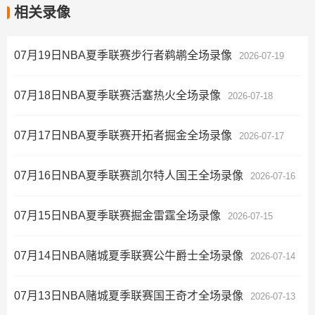
相关录像
07月19日NBA夏季联赛步行者鹈鹕全场录像
2026-07-19
07月18日NBA夏季联赛活塞热火全场录像
2026-07-18
07月17日NBA夏季联赛开拓者掘金全场录像
2026-07-17
07月16日NBA夏季联赛凯尔特人国王全场录像
2026-07-16
07月15日NBA夏季联赛掘金雷霆全场录像
2026-07-15
07月14日NBA赌城夏季联赛公牛爵士全场录像
2026-07-14
07月13日NBA赌城夏季联赛国王奇才全场录像
2026-07-13