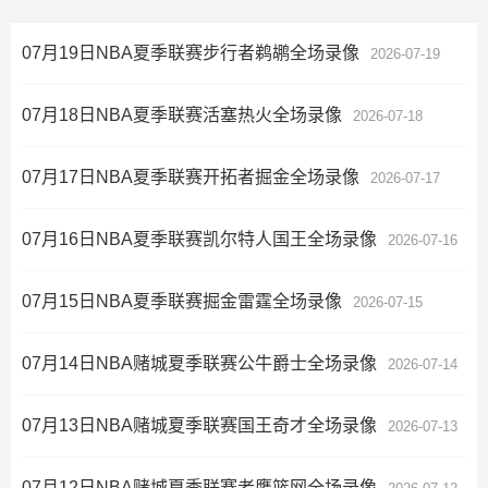
07月19日NBA夏季联赛步行者鹈鹕全场录像
2026-07-19
07月18日NBA夏季联赛活塞热火全场录像
2026-07-18
07月17日NBA夏季联赛开拓者掘金全场录像
2026-07-17
07月16日NBA夏季联赛凯尔特人国王全场录像
2026-07-16
07月15日NBA夏季联赛掘金雷霆全场录像
2026-07-15
07月14日NBA赌城夏季联赛公牛爵士全场录像
2026-07-14
07月13日NBA赌城夏季联赛国王奇才全场录像
2026-07-13
07月12日NBA赌城夏季联赛老鹰篮网全场录像