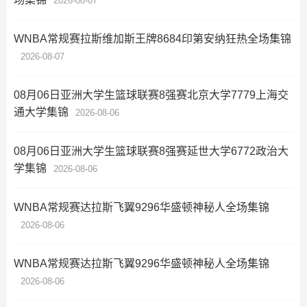
2026-08-07
WNBA常规赛拉斯维加斯王牌8684印第安纳狂热全场集锦
2026-08-07
08月06日亚洲大学生篮球联赛8强赛北京大学7779上海交
通大学集锦
2026-08-06
08月06日亚洲大学生篮球联赛8强赛延世大学6772政治大
学集锦
2026-08-06
WNBA常规赛达拉斯飞翼9296华盛顿神秘人全场集锦
2026-08-06
WNBA常规赛达拉斯飞翼9296华盛顿神秘人全场集锦
2026-08-06