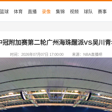
篮球
体育
直播
录像
集锦
视频
球队
赛事
日中冠附加赛第二轮广州海珠醒派VS吴川
时间：2026年07月07日 17:00:00
来源：NBA直播吧