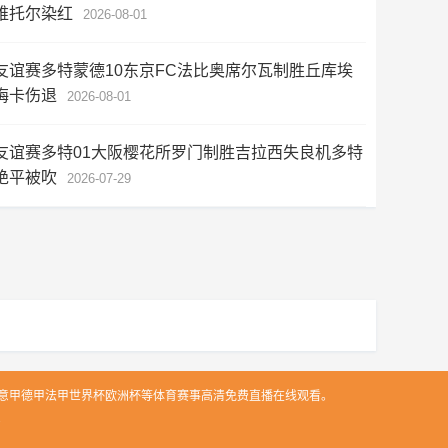
维托尔染红
2026-08-01
友谊赛多特蒙德10东京FC法比奥席尔瓦制胜丘库埃
梅卡伤退
2026-08-01
友谊赛多特01大阪樱花所罗门制胜吉拉西失良机多特
绝平被吹
2026-07-29
英超西甲意甲德甲法甲世界杯欧洲杯等体育赛事高清免费直播在线观看。
7