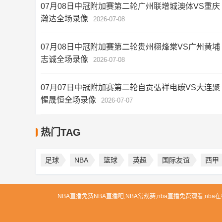
07月08日中冠附加赛第二轮广州联增城澳体VS重庆
瀚达全场录像
2026-07-08
07月08日中冠附加赛第二轮贵州栩烽棠VS广州黄埔
志诚全场录像
2026-07-08
07月07日中冠附加赛第二轮自贡弘祥电碳VS大连聚
惺晟恒全场录像
2026-07-07
热门TAG
足球
NBA
篮球
英超
国际友谊
西甲
NBA直播免费NBA直播吧,NBA常规赛,nba直播免费观看,