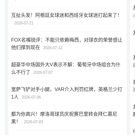
互扯头发！阿根廷女球迷和西班牙女球迷打起来了！
0
2026-07-21
FOX名嘴锐评：不能只依赖梅西，对球衣的荣誉感让
他们撑到现在
2026-07-12
超豪华中场国外大V表示不解：葡萄牙中场组合为什
么不行了
2026-07-07
宽萨飞铲对手小腿，VAR介入判罚红牌，英格兰少打
1人
2026-07-06
都为你高兴！摩洛哥球员庆祝赛巴里转会拜仁慕尼
黑！
2026-07-03