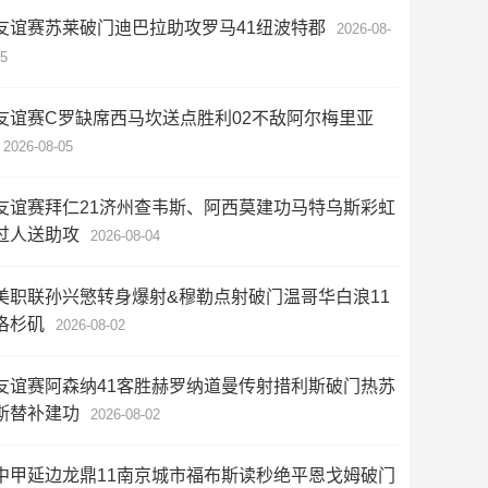
友谊赛苏莱破门迪巴拉助攻罗马41纽波特郡
2026-08-
5
友谊赛C罗缺席西马坎送点胜利02不敌阿尔梅里亚
2026-08-05
友谊赛拜仁21济州查韦斯、阿西莫建功马特乌斯彩虹
过人送助攻
2026-08-04
美职联孙兴慜转身爆射&穆勒点射破门温哥华白浪11
洛杉矶
2026-08-02
友谊赛阿森纳41客胜赫罗纳道曼传射措利斯破门热苏
斯替补建功
2026-08-02
中甲延边龙鼎11南京城市福布斯读秒绝平恩戈姆破门