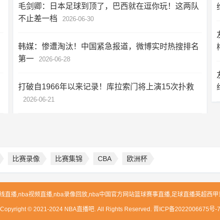
毛剑卿：日本足球到顶了，巴西就在逗你玩！这两队
不止差一档
2026-06-30
韩媒：惨遭淘汰！中国紧急报道，微博实时热搜排名
第一
2026-06-28
打破自1966年以来记录！库拉索门将上演15次扑救
2026-06-21
比赛录像
比赛集锦
CBA
欧洲杯
nba在线直播,nba视频直播,nba录像回放,nba中国官方网站篮球赛事直播,足球直播
Copyright © 2021-2024 NBA直播吧. All Rights Reserved.
晋ICP备2022006675号-