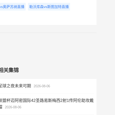
vs奥萨苏纳直播
勒沃库森vs斯图加特直播
相关集锦
足球之夜未来可期
2026-08-06
联盟杯迈阿密国际42圣路易斯梅西2射1传阿伦助攻戴
帽
2026-08-06