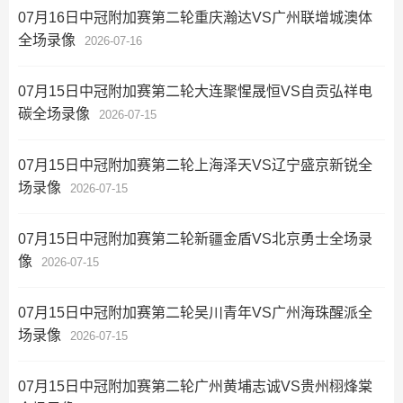
07月16日中冠附加赛第二轮重庆瀚达VS广州联增城澳体
全场录像
2026-07-16
07月15日中冠附加赛第二轮大连聚惺晟恒VS自贡弘祥电
碳全场录像
2026-07-15
07月15日中冠附加赛第二轮上海泽天VS辽宁盛京新锐全
场录像
2026-07-15
07月15日中冠附加赛第二轮新疆金盾VS北京勇士全场录
像
2026-07-15
07月15日中冠附加赛第二轮吴川青年VS广州海珠醒派全
场录像
2026-07-15
07月15日中冠附加赛第二轮广州黄埔志诚VS贵州栩烽棠