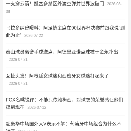
一支穿云箭！凯塞多禁区外凌空弹射世界波破门
2026-08-
08
马拉多纳曾曝料：阿足协主席在90世界杯决赛前跟我说“到
此为止”
2026-07-22
泰山球员离谱手球送点，阿德里亚诺点球被于金永扑出
2026-07-21
互扯头发！阿根廷女球迷和西班牙女球迷打起来了！
2026-07-21
FOX名嘴锐评：不能只依赖梅西，对球衣的荣誉感让他们
撑到现在
2026-07-12
超豪华中场国外大V表示不解：葡萄牙中场组合为什么不