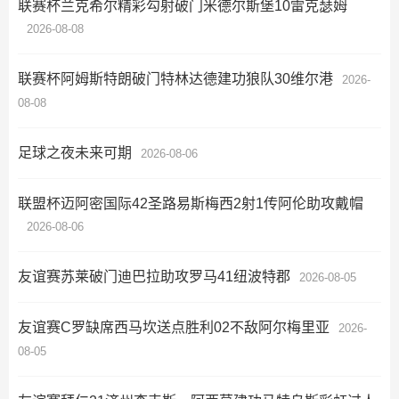
联赛杯兰克希尔精彩勾射破门米德尔斯堡10雷克瑟姆
2026-08-08
联赛杯阿姆斯特朗破门特林达德建功狼队30维尔港
2026-
08-08
足球之夜未来可期
2026-08-06
联盟杯迈阿密国际42圣路易斯梅西2射1传阿伦助攻戴帽
2026-08-06
友谊赛苏莱破门迪巴拉助攻罗马41纽波特郡
2026-08-05
友谊赛C罗缺席西马坎送点胜利02不敌阿尔梅里亚
2026-
08-05