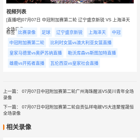
视频列表
[直播吧]07月07日 中冠附加赛第二轮 辽宁盛京新锐 VS 上海泽天
全场录像
标签
比赛录像
足球
辽宁盛京新锐
上海泽天
中冠
中冠附加赛第二轮
比利时女篮vs澳大利亚女篮直播
皇家马德里vs奥萨苏纳直播
勒沃库森vs斯图加特直播
雄鹿vs开拓者直播
瓦伦西亚vs皇家社会直播
上一篇：
07月07日中冠附加赛第二轮广州海珠醒派VS吴川青年全场
录像
下一篇：
07月07日中冠附加赛第二轮自贡弘祥电碳VS大连聚惺晟恒
全场录像
相关录像