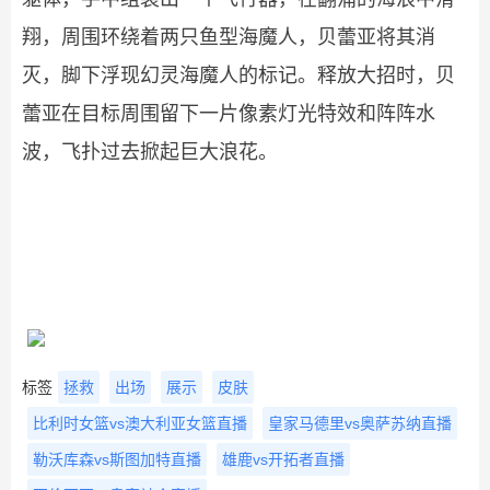
翔，周围环绕着两只鱼型海魔人，贝蕾亚将其消
灭，脚下浮现幻灵海魔人的标记。释放大招时，贝
蕾亚在目标周围留下一片像素灯光特效和阵阵水
波，飞扑过去掀起巨大浪花。
标签
拯救
出场
展示
皮肤
比利时女篮vs澳大利亚女篮直播
皇家马德里vs奥萨苏纳直播
勒沃库森vs斯图加特直播
雄鹿vs开拓者直播