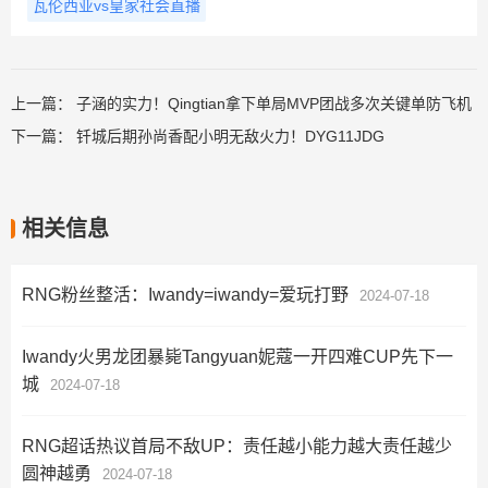
瓦伦西亚vs皇家社会直播
上一篇：
子涵的实力！Qingtian拿下单局MVP团战多次关键单防飞机
下一篇：
钎城后期孙尚香配小明无敌火力！DYG11JDG
相关信息
RNG粉丝整活：Iwandy=iwandy=爱玩打野
2024-07-18
Iwandy火男龙团暴毙Tangyuan妮蔻一开四难CUP先下一
城
2024-07-18
RNG超话热议首局不敌UP：责任越小能力越大责任越少
圆神越勇
2024-07-18