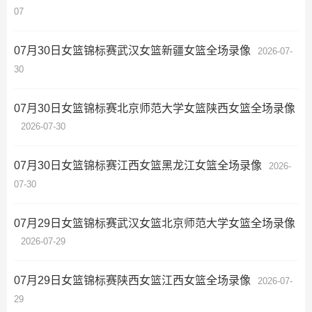
07
07月30日女篮锦标赛武汉女篮新疆女篮全场录像
2026-07-
30
07月30日女篮锦标赛北京师范大学女篮陕西女篮全场录像
2026-07-30
07月30日女篮锦标赛江西女篮黑龙江女篮全场录像
2026-
07-30
07月29日女篮锦标赛武汉女篮北京师范大学女篮全场录像
2026-07-29
07月29日女篮锦标赛陕西女篮江西女篮全场录像
2026-07-
29