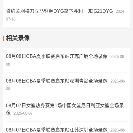
誓约关羽横刀立马劈翻DYG拿下胜利！JDG21DYG
2024-
07-18
相关录像
08月08日CBA夏季联赛启东站江苏广厦全场录像
2026-08-
08
08月08日CBA夏季联赛启东站深圳青岛全场录像
2026-08-
08
08月07日女篮热身赛第1场中国女篮尼日利亚女篮全场录
像
2026-08-07
08月07日CBA夏季联赛启东站江苏深圳全场录像
2026-08-