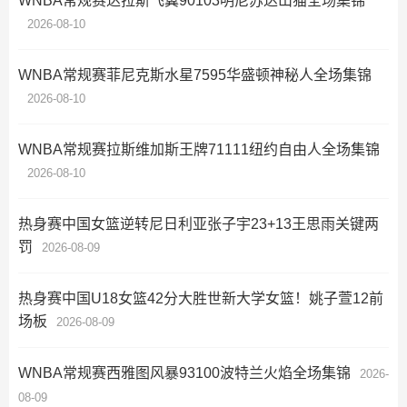
WNBA常规赛达拉斯飞翼90103明尼苏达山猫全场集锦
2026-08-10
WNBA常规赛菲尼克斯水星7595华盛顿神秘人全场集锦
2026-08-10
WNBA常规赛拉斯维加斯王牌71111纽约自由人全场集锦
2026-08-10
热身赛中国女篮逆转尼日利亚张子宇23+13王思雨关键两
罚
2026-08-09
热身赛中国U18女篮42分大胜世新大学女篮！姚子萱12前
场板
2026-08-09
WNBA常规赛西雅图风暴93100波特兰火焰全场集锦
2026-
08-09