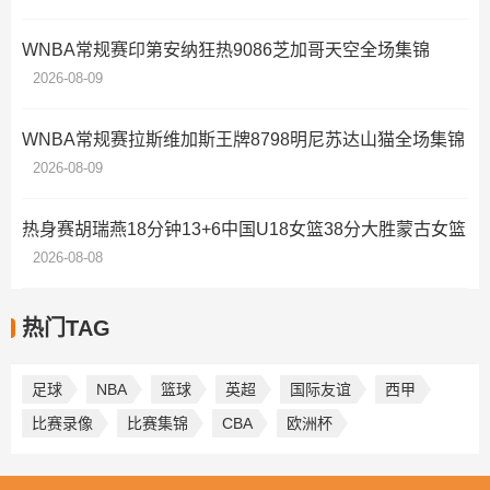
WNBA常规赛印第安纳狂热9086芝加哥天空全场集锦
2026-08-09
WNBA常规赛拉斯维加斯王牌8798明尼苏达山猫全场集锦
2026-08-09
热身赛胡瑞燕18分钟13+6中国U18女篮38分大胜蒙古女篮
2026-08-08
热门TAG
足球
NBA
篮球
英超
国际友谊
西甲
比赛录像
比赛集锦
CBA
欧洲杯