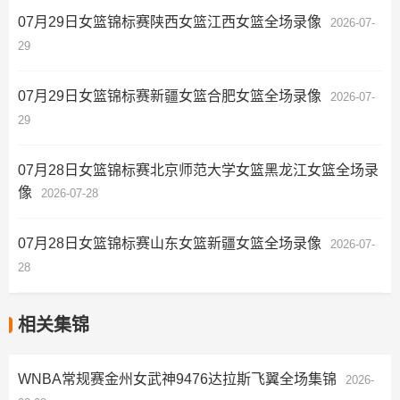
07月29日女篮锦标赛陕西女篮江西女篮全场录像
2026-07-
29
07月29日女篮锦标赛新疆女篮合肥女篮全场录像
2026-07-
29
07月28日女篮锦标赛北京师范大学女篮黑龙江女篮全场录
像
2026-07-28
07月28日女篮锦标赛山东女篮新疆女篮全场录像
2026-07-
28
相关集锦
WNBA常规赛金州女武神9476达拉斯飞翼全场集锦
2026-