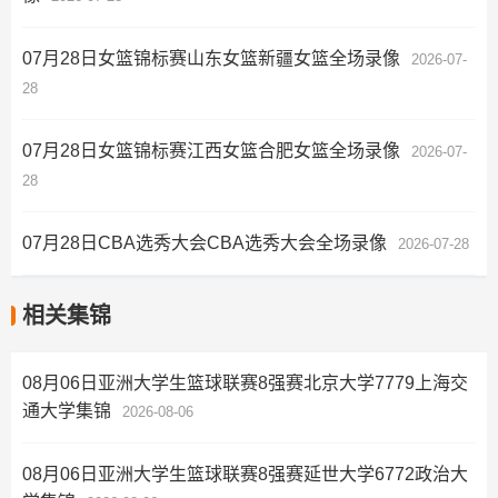
07月28日女篮锦标赛山东女篮新疆女篮全场录像
2026-07-
28
07月28日女篮锦标赛江西女篮合肥女篮全场录像
2026-07-
28
07月28日CBA选秀大会CBA选秀大会全场录像
2026-07-28
相关集锦
08月06日亚洲大学生篮球联赛8强赛北京大学7779上海交
通大学集锦
2026-08-06
08月06日亚洲大学生篮球联赛8强赛延世大学6772政治大