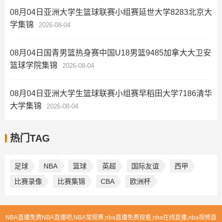
08月04日亚洲大学生篮球联赛小组赛延世大学8283北京大
学集锦
2026-08-04
08月04日国青男篮热身赛中国U18男篮9485加拿大大卫安
篮球学院集锦
2026-08-04
08月04日亚洲大学生篮球联赛小组赛早稻田大学7186清华
大学集锦
2026-08-04
热门TAG
足球
NBA
篮球
英超
国际友谊
西甲
比赛录像
比赛集锦
CBA
欧洲杯
NBA直播免费NBA直播吧,NBA常规赛,nba直播免费观看,nba在线直播,nba视频直