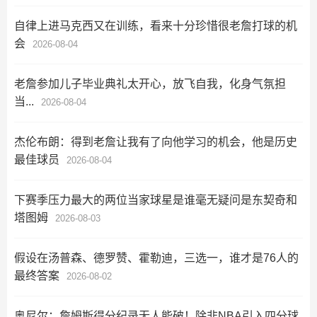
自律上进马克西又在训练，看来十分珍惜很老詹打球的机
会
2026-08-04
老詹参加儿子毕业典礼太开心，放飞自我，化身气氛担
当...
2026-08-04
杰伦布朗：得到老詹让我有了向他学习的机会，他是历史
最佳球员
2026-08-04
下赛季压力最大的两位当家球星是谁毫无疑问是东契奇和
塔图姆
2026-08-03
假设在汤普森、德罗赞、霍勒迪，三选一，谁才是76人的
最终答案
2026-08-02
奥尼尔：詹姆斯得分纪录无人能破！除非NBA引入四分球