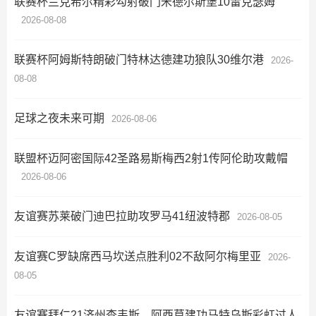
联赛杯兰克希尔精彩勾射破门米德尔斯堡10雷克瑟姆
2026-08-08
联赛杯阿姆斯特朗破门特林达德建功狼队30维尔港
2026-
08-08
足球之夜未来可期
2026-08-06
联盟杯迈阿密国际42圣路易斯梅西2射1传阿伦助攻戴帽
2026-08-06
友谊赛苏莱破门迪巴拉助攻罗马41纽波特郡
2026-08-05
友谊赛C罗缺席西马坎送点胜利02不敌阿尔梅里亚
2026-
08-05
友谊赛拜仁21济州查韦斯、阿西莫建功马特乌斯彩虹过人