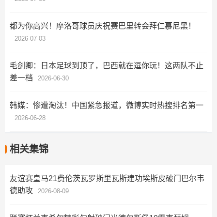
都为你高兴！摩洛哥球员庆祝赛巴里转会拜仁慕尼黑！
2026-07-03
毛剑卿：日本足球到顶了，巴西就在逗你玩！这两队不止
差一档
2026-06-30
韩媒：惨遭淘汰！中国紧急报道，微博实时热搜排名第一
2026-06-28
相关集锦
友谊赛皇马21费伦茨瓦罗斯里瓦斯建功埃斯皮破门巴尔韦
德助攻
2026-08-09