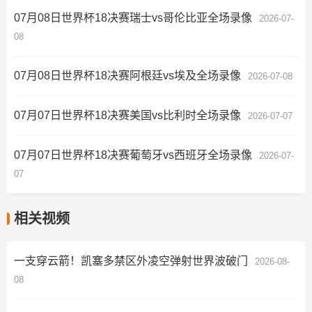
07月08日世界杯18决赛瑞士vs哥伦比亚全场录像
2026-07-
08
07月08日世界杯18决赛阿根廷vs埃及全场录像
2026-07-08
07月07日世界杯18决赛美国vs比利时全场录像
2026-07-07
07月07日世界杯18决赛葡萄牙vs西班牙全场录像
2026-07-
07
相关视频
一支穿云箭！凯塞多禁区外凌空弹射世界波破门
2026-08-
08