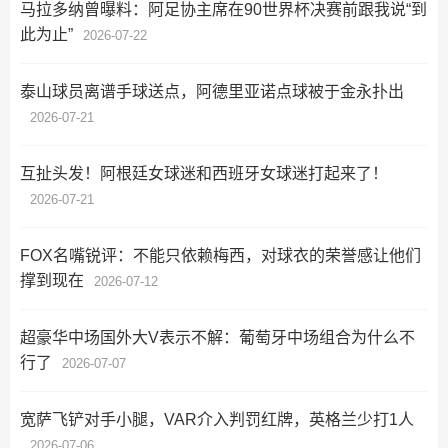
马拉多纳曾曝料：阿足协主席在90世界杯决赛前跟我说“到
此为止”
2026-07-22
泰山球员离谱手球送点，阿德里亚诺点球被于金永扑出
2026-07-21
互扯头发！阿根廷女球迷和西班牙女球迷打起来了！
2026-07-21
FOX名嘴锐评：不能只依赖梅西，对球衣的荣誉感让他们
撑到现在
2026-07-12
超豪华中场国外大V表示不解：葡萄牙中场组合为什么不
行了
2026-07-07
宽萨飞铲对手小腿，VAR介入判罚红牌，英格兰少打1人
2026-07-06