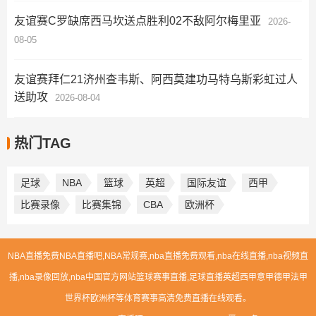
友谊赛C罗缺席西马坎送点胜利02不敌阿尔梅里亚
2026-
08-05
友谊赛拜仁21济州查韦斯、阿西莫建功马特乌斯彩虹过人
送助攻
2026-08-04
热门TAG
足球
NBA
篮球
英超
国际友谊
西甲
比赛录像
比赛集锦
CBA
欧洲杯
NBA直播免费NBA直播吧,NBA常规赛,nba直播免费观看,nba在线直播,nba视频直
播,nba录像回放,nba中国官方网站篮球赛事直播,足球直播英超西甲意甲德甲法甲
世界杯欧洲杯等体育赛事高清免费直播在线观看。