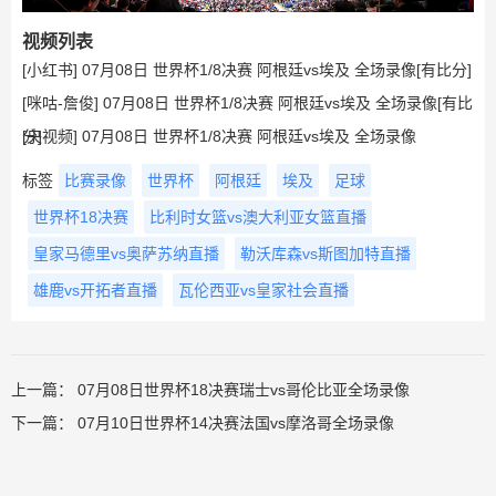
视频列表
[小红书] 07月08日 世界杯1/8决赛 阿根廷vs埃及 全场录像[有比分]
[咪咕-詹俊] 07月08日 世界杯1/8决赛 阿根廷vs埃及 全场录像[有比
分]
[央视频] 07月08日 世界杯1/8决赛 阿根廷vs埃及 全场录像
标签
比赛录像
世界杯
阿根廷
埃及
足球
世界杯18决赛
比利时女篮vs澳大利亚女篮直播
皇家马德里vs奥萨苏纳直播
勒沃库森vs斯图加特直播
雄鹿vs开拓者直播
瓦伦西亚vs皇家社会直播
上一篇：
07月08日世界杯18决赛瑞士vs哥伦比亚全场录像
下一篇：
07月10日世界杯14决赛法国vs摩洛哥全场录像